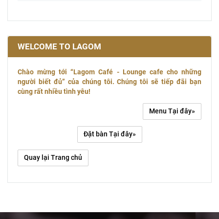
WELCOME TO LAGOM
Chào mừng tới “Lagom Café - Lounge cafe cho những
người biết đủ” của chúng tôi. Chúng tôi sẽ tiếp đãi bạn
cùng rất nhiều tình yêu!
Menu Tại đây»
Đặt bàn Tại đây»
Quay lại Trang chủ